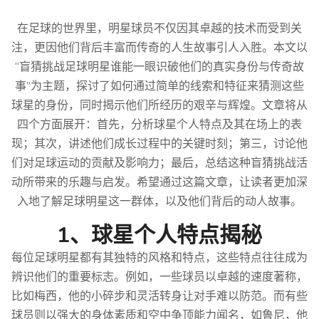
在足球的世界里，明星球员不仅因其卓越的技术而受到关
注，更因他们背后丰富而传奇的人生故事引人入胜。本文以
“盲猜挑战足球明星谁能一眼识破他们的真实身份与传奇故
事”为主题，探讨了如何通过简单的线索和特征来猜测这些
球星的身份，同时揭示他们所经历的艰辛与辉煌。文章将从
四个方面展开：首先，分析球星个人特点及其在场上的表
现；其次，讲述他们成长过程中的关键时刻；第三，讨论他
们对足球运动的贡献及影响力；最后，总结这种盲猜挑战活
动所带来的乐趣与启发。希望通过这篇文章，让读者更加深
入地了解足球明星这一群体，以及他们背后的动人故事。
1、球星个人特点揭秘
每位足球明星都有其独特的风格和特点，这些特点往往成为
辨识他们的重要标志。例如，一些球员以卓越的速度著称，
比如梅西，他的小碎步和灵活转身让对手难以防范。而有些
球员则以强大的身体素质和空中争顶能力闻名，如鲁尼，他