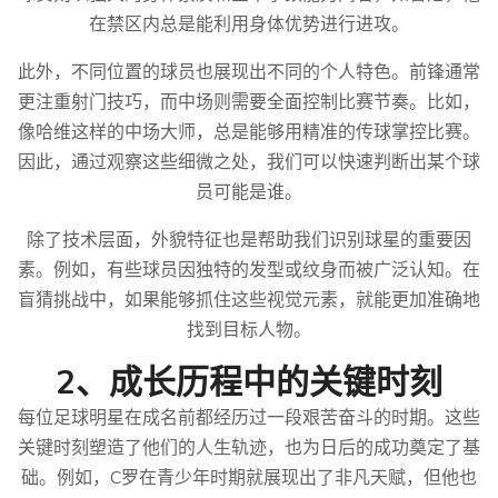
在禁区内总是能利用身体优势进行进攻。
此外，不同位置的球员也展现出不同的个人特色。前锋通常
更注重射门技巧，而中场则需要全面控制比赛节奏。比如，
像哈维这样的中场大师，总是能够用精准的传球掌控比赛。
因此，通过观察这些细微之处，我们可以快速判断出某个球
员可能是谁。
除了技术层面，外貌特征也是帮助我们识别球星的重要因
素。例如，有些球员因独特的发型或纹身而被广泛认知。在
盲猜挑战中，如果能够抓住这些视觉元素，就能更加准确地
找到目标人物。
2、成长历程中的关键时刻
每位足球明星在成名前都经历过一段艰苦奋斗的时期。这些
关键时刻塑造了他们的人生轨迹，也为日后的成功奠定了基
础。例如，C罗在青少年时期就展现出了非凡天赋，但他也