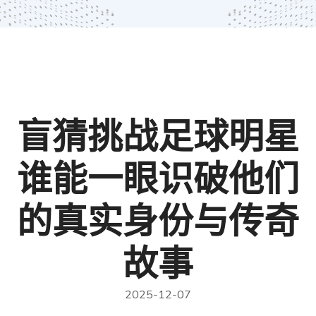
盲猜挑战足球明星
谁能一眼识破他们
的真实身份与传奇
故事
2025-12-07