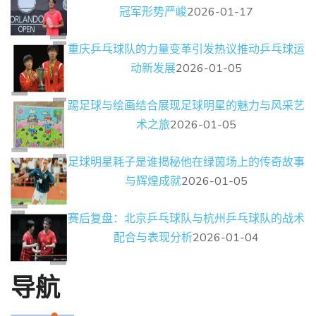
冠军形势严峻
2026-01-17
重庆乒乓球队的力量变革引发热议推动乒乓球运
动新发展
2026-01-05
踢足球与绘画结合展现足球明星的魅力与风采艺
术之旅
2026-01-05
足球明星耗子是谁揭秘他在绿茵场上的传奇故事
与辉煌成就
2026-01-05
赛后复盘：北京乒乓球队与杭州乒乓球队的战术
配合与表现分析
2026-01-04
导航