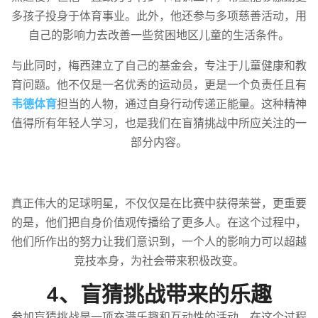
多孩子投身于体育事业。此外，他还参与多项慈善活动，用
自己的影响力去改善一些贫困地区儿童的生活条件。
与此同时，梅西建立了自己的基金会，专注于儿童健康和教
育问题。他不仅是一名优秀的运动员，更是一个负责任且有
韦德体育
担当的人物，通过自身行动传递正能量。这种精神
值得所有年轻人学习，也是我们在盲猜挑战中所应关注的一
部分内容。
真正伟大的足球明星，不仅仅是在比赛中获得荣誉，更重要
的是，他们把自身价值观传播给了更多人。在这个过程中，
他们所作出的努力让我们意识到，一个人的影响力可以超越
竞技本身，为社会带来积极改变。
4、盲猜挑战带来的乐趣
参加盲猜挑战是一项充满乐趣和互动性的活动。在这个过程