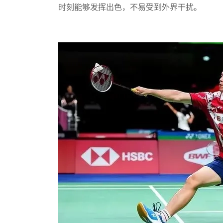
时刻能够发挥出色，不易受到外界干扰。