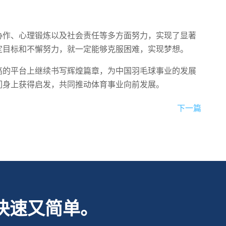
协作、心理锻炼以及社会责任等多方面努力，实现了显著
定目标和不懈努力，就一定能够克服困难，实现梦想。
高的平台上继续书写辉煌篇章，为中国羽毛球事业的发展
们身上获得启发，共同推动体育事业向前发展。
下一篇
快速又简单。