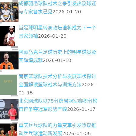
成都羽毛球队战术之争引发热议球迷
与专家各执己见
2026-01-20
当足球明星转身政坛谁将成为下一个
国家领袖
2026-01-20
回顾乌克兰足球历史上的明星球员及
其辉煌成就
2026-01-18
南京篮球队技术分析与发展现状探讨
全面解读篮球战术与训练方法
2026-
01-18
北京网球队以75分稳居冠军赛积分榜
首位争夺冠军形势严峻
2026-01-17
重庆乒乓球队的力量变革引发热议推
动乒乓球运动新发展
2026-01-05