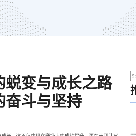
的蜕变与成长之路
的奋斗与坚持