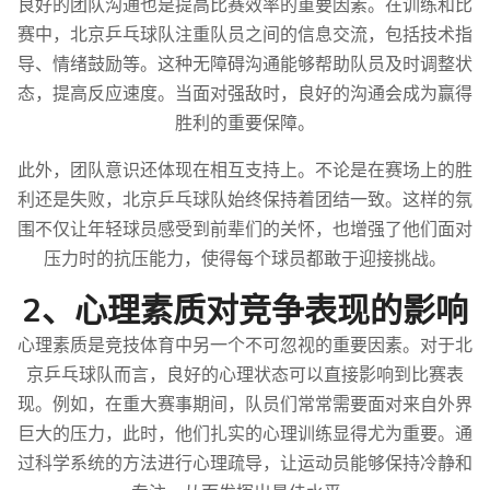
良好的团队沟通也是提高比赛效率的重要因素。在训练和比
赛中，北京乒乓球队注重队员之间的信息交流，包括技术指
导、情绪鼓励等。这种无障碍沟通能够帮助队员及时调整状
态，提高反应速度。当面对强敌时，良好的沟通会成为赢得
胜利的重要保障。
此外，团队意识还体现在相互支持上。不论是在赛场上的胜
利还是失败，北京乒乓球队始终保持着团结一致。这样的氛
围不仅让年轻球员感受到前辈们的关怀，也增强了他们面对
压力时的抗压能力，使得每个球员都敢于迎接挑战。
2、心理素质对竞争表现的影响
心理素质是竞技体育中另一个不可忽视的重要因素。对于北
京乒乓球队而言，良好的心理状态可以直接影响到比赛表
现。例如，在重大赛事期间，队员们常常需要面对来自外界
巨大的压力，此时，他们扎实的心理训练显得尤为重要。通
过科学系统的方法进行心理疏导，让运动员能够保持冷静和