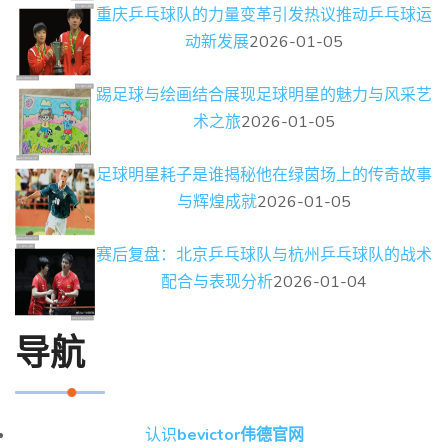
重庆乒乓球队的力量变革引发热议推动乒乓球运
动新发展
2026-01-05
踢足球与绘画结合展现足球明星的魅力与风采艺
术之旅
2026-01-05
足球明星耗子是谁揭秘他在绿茵场上的传奇故事
与辉煌成就
2026-01-05
赛后复盘：北京乒乓球队与杭州乒乓球队的战术
配合与表现分析
2026-01-04
导航
认识
bevictor伟德官网