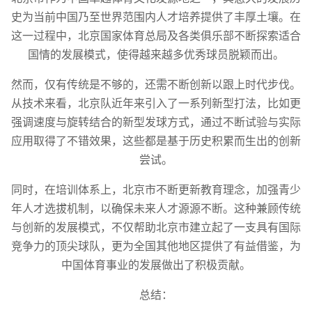
史为当前中国乃至世界范围内人才培养提供了丰厚土壤。在
这一过程中，北京国家体育总局及各类俱乐部不断探索适合
国情的发展模式，使得越来越多优秀球员脱颖而出。
然而，仅有传统是不够的，还需不断创新以跟上时代步伐。
从技术来看，北京队近年来引入了一系列新型打法，比如更
强调速度与旋转结合的新型发球方式，通过不断试验与实际
应用取得了不错效果，这些都是基于历史积累而生出的创新
尝试。
同时，在培训体系上，北京市不断更新教育理念，加强青少
年人才选拔机制，以确保未来人才源源不断。这种兼顾传统
与创新的发展模式，不仅帮助北京市建立起了一支具有国际
竞争力的顶尖球队，更为全国其他地区提供了有益借鉴，为
中国体育事业的发展做出了积极贡献。
总结：